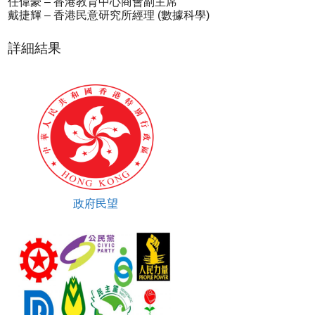
任偉豪 – 香港教育中心商會副主席
戴捷輝 – 香港民意研究所經理 (數據科學)
詳細結果
政府民望