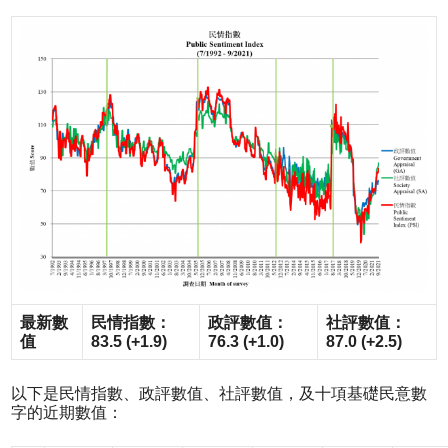
最新數
民情指數：
政評數值：
社評數值：
值
83.5 (+1.9)
76.3 (+1.0)
87.0 (+2.5)
以下是民情指數、政評數值、社評數值，及十項基礎民意數
字的近期數值：