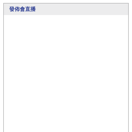
發佈會直播