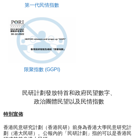
第一代民情指數
限聚指數 (GGPI)
民研計劃發放特首和政府民望數字、
政治團體民望以及民情指數
特別宣佈
香港民意研究計劃（香港民研）前身為香港大學民意研究計
劃（港大民研）。公報內的「民研計劃」指的可以是香港民