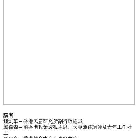
講者:
鍾劍華 – 香港民意研究所副行政總裁
龔偉森 – 前香港政策透視主席、大專兼任講師及青年工作社
工