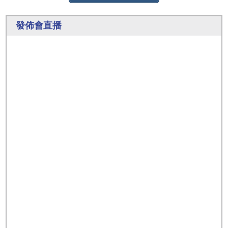
發佈會直播