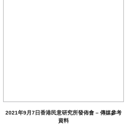
2021年9月7日香港民意研究所發佈會 – 傳媒參考
資料