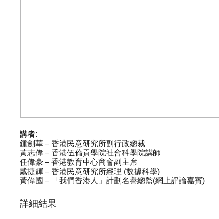
講者:
鍾劍華 – 香港民意研究所副行政總裁
黃志偉 – 香港伍倫貢學院社會科學院講師
任偉豪 – 香港教育中心商會副主席
戴捷輝 – 香港民意研究所經理 (數據科學)
黃偉國 – 「我們香港人」計劃名譽總監(網上評論嘉賓)
詳細結果