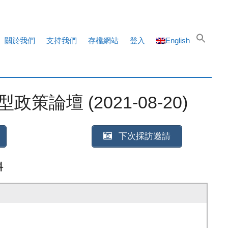
關於我們
支持我們
存檔網站
登入
English
 (2021-08-20)
下次採訪邀請
料