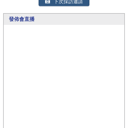
下次採訪邀請
發佈會直播