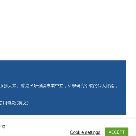
知服務大眾。香港民研強調專業中立，科學研究引發的個人評論，
使用條款(英文)
ing