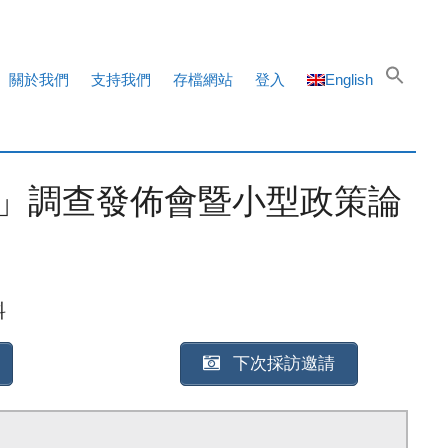
關於我們
支持我們
存檔網站
登入
English
」調查發佈會暨小型政策論
料
下次採訪邀請