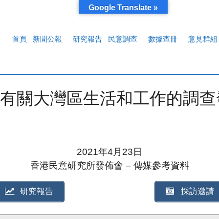
Google Translate »
首頁
新聞公報
研究報告
民意調查
數據查冊
意見群組
有關大灣區生活和工作的調查
2021年4月23日
香港民意研究所發佈會 – 傳媒參考資料
研究報告
採訪邀請