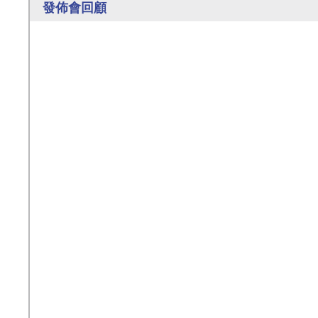
發佈會回顧