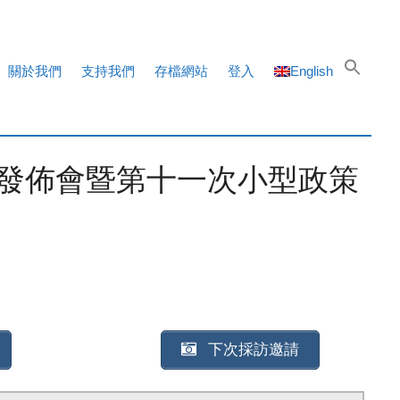
關於我們
支持我們
存檔網站
登入
English
發佈會暨第十一次小型政策
下次採訪邀請