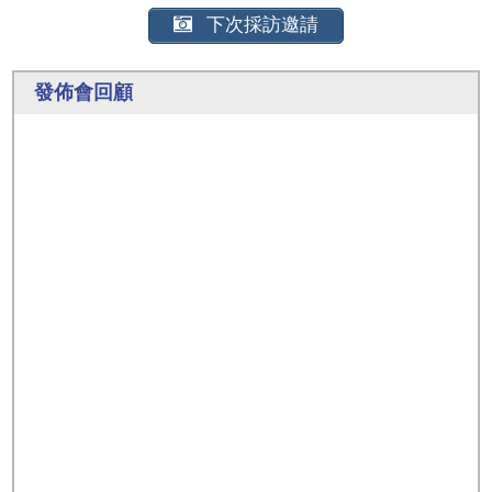
下次採訪邀請
發佈會回顧