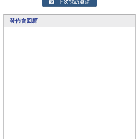
下次採訪邀請
發佈會回顧