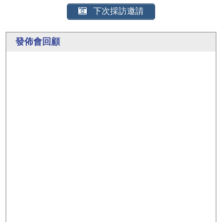
下次採訪邀請
發佈會回顧