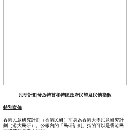
民研計劃發放特首和特區政府民望及民情指數
特別宣佈
香港民意研究計劃（香港民研）前身為香港大學民意研究計
劃（港大民研）。公報內的「民研計劃」指的可以是香港民