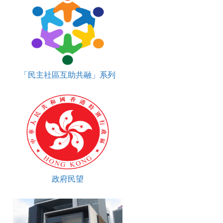
「民主社區互助共融」系列
政府民望