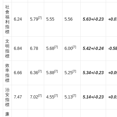
社
會
福
[7]
6.24
5.79
5.55
5.56
5.63+/-0.23
+0.0
利
指
標
文
明
[7]
[7]
6.84
6.78
5.68
6.00
5.42+/-0.24
-0.5
指
標
效
率
[7]
[7]
[7]
6.66
6.36
5.88
5.25
5.34+/-0.23
+0.0
指
標
治
安
[7]
[7]
[7]
7.47
7.02
4.55
5.13
5.14+/-0.23
+0.0
指
標
廉