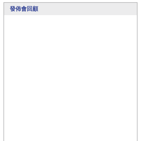
發佈會回顧