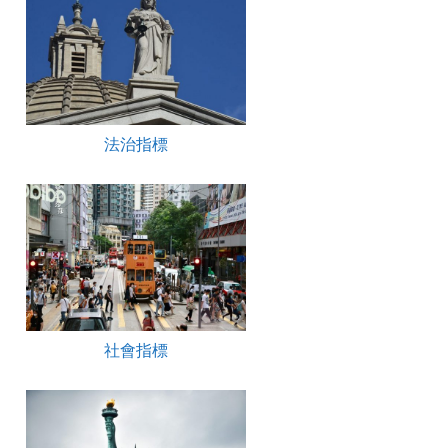
法治指標
社會指標