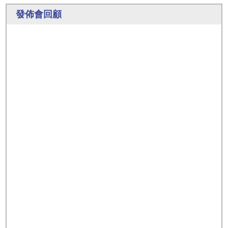
發佈會回顧