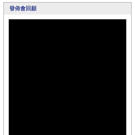
發佈會回顧