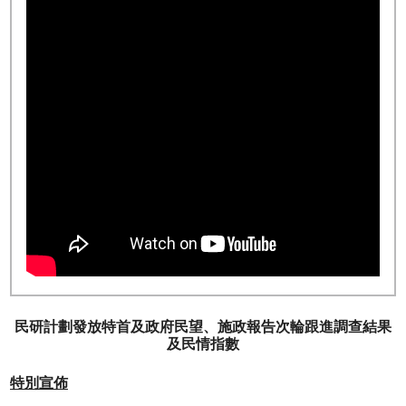
民研計劃發放特首及政府民望、施政報告次輪跟進調查結果
及民情指數
特別宣佈