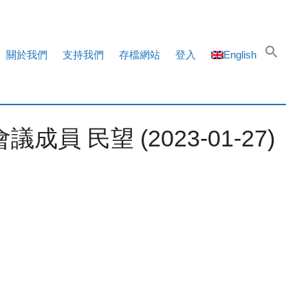
關於我們
支持我們
存檔網站
登入
English
民望 (2023-01-27)