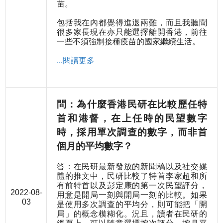
苗。
包括我在內都覺得進退兩難，而且我聽聞
很多家長現在亦只能選擇離開香港，前往
一些不須強制接種疫苗的國家繼續生活。
...閱讀更多
問：為什麼香港民研在比較歷任特
首和港督，在上任時的民望數字
時，採用單次調查的數字，而非首
個月的平均數字？
答：在民研最新發放的新聞稿以及社交媒
體的推文中，民研比較了特首李家超和所
有前特首以及彭定康的第一次民望評分，
2022-08-
用意是開局一刻與開局一刻的比較。如果
03
是使用多次調查的平均分，則可能把「開
局」的概念模糊化。況且，讀者在民研的