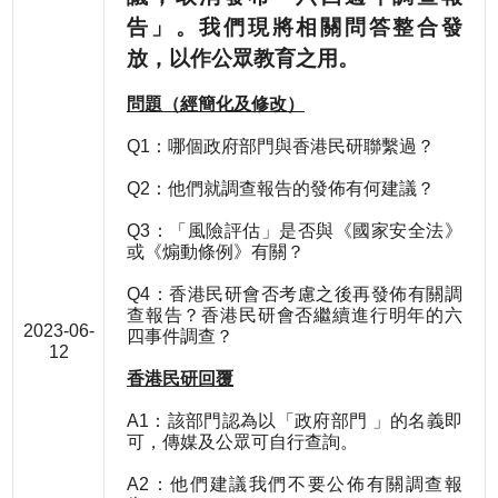
告」。我們現將相關問答整合發
放，以作公眾教育之用。
問題（經簡化及修改）
Q1：哪個政府部門與香港民研聯繫過？
Q2：他們就調查報告的發佈有何建議？
Q3：「風險評估」是否與《國家安全法》
或《煽動條例》有關？
Q4：香港民研會否考慮之後再發佈有關調
查報告？香港民研會否繼續進行明年的六
2023-06-
四事件調查？
12
香港民研回覆
A1：該部門認為以「政府部門 」的名義即
可，傳媒及公眾可自行查詢。
A2：他們建議我們不要公佈有關調查報