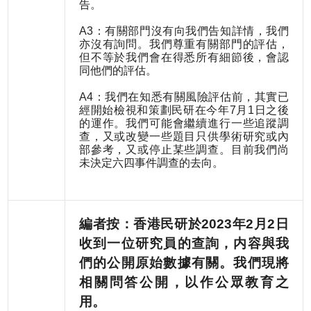
告。
A3：有關部門沒有向我們告知詳情，我們
亦沒有詢問。我們尊重有關部門的評估，
但不等於我們會在得悉所有細節後，會認
同他們的評估。
A4：我們在知悉有關風險評估前，其實已
經開始檢視和策劃民研在今年7月1日之後
的運作。我們可能會繼續進行一些追蹤調
查，又或改變一些題目只供學術研究或內
部參考，又或停止某些調查。目前我們尚
未決定六四事件調查的去向。
編者按：香港民研於2023年2月2日
收到一位研究員的查詢，内容與我
們的公開原始數據有關。我們現將
相關問答公開，以作公眾教育之
用。