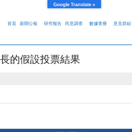
Google Translate »
首頁
新聞公報
研究報告
民意調查
數據查冊
意見群組
長的假設投票結果