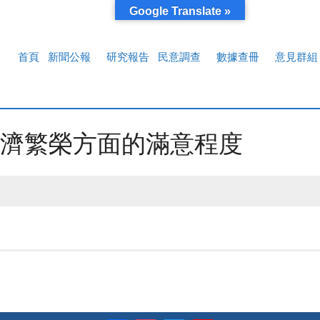
Google Translate »
首頁
新聞公報
研究報告
民意調查
數據查冊
意見群組
濟繁榮方面的滿意程度