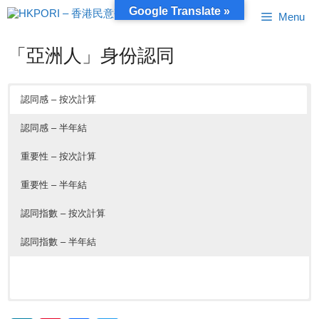
跳
Google Translate »
Menu
至
內
容
「亞洲人」身份認同
認同感 – 按次計算
認同感 – 半年結
重要性 – 按次計算
重要性 – 半年結
認同指數 – 按次計算
認同指數 – 半年結