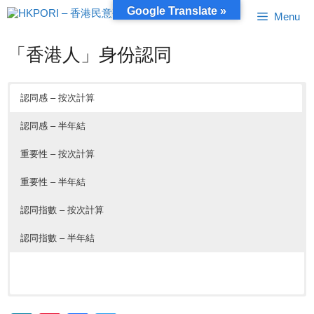
跳
Google Translate »
Menu
至
內
容
「香港人」身份認同
認同感 – 按次計算
認同感 – 半年結
重要性 – 按次計算
重要性 – 半年結
認同指數 – 按次計算
認同指數 – 半年結