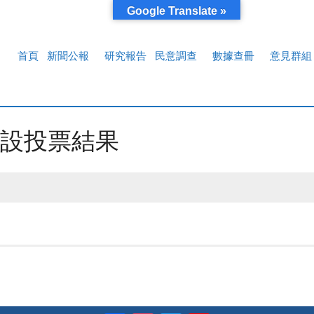
Google Translate »
首頁
新聞公報
研究報告
民意調查
數據查冊
意見群組
設投票結果