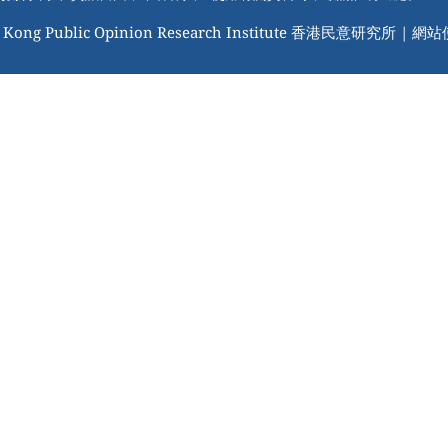
 Kong Public Opinion Research Institute 香港民意研究所 |
網站