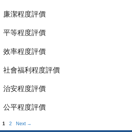
廉潔程度評價
平等程度評價
效率程度評價
社會福利程度評價
治安程度評價
公平程度評價
Page
Page
1
2
Next
→