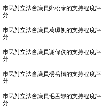
巿民對立法會議員鄭松泰的支持程度評
分
巿民對立法會議員葛珮帆的支持程度評
分
巿民對立法會議員謝偉俊的支持程度評
分
巿民對立法會議員楊岳橋的支持程度評
分
巿民對立法會議員毛孟靜的支持程度評
分